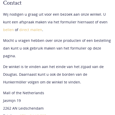
Contact
Wij nodigen u graag uit voor een bezoek aan onze winkel. U
kunt een afspraak maken via het formulier hiernaast of even
bellen
of
direct mailen
.
Mocht u vragen hebben over onze producten of een bestelling
dan kunt u ook gebruik maken van het formulier op deze
pagina.
De winkel is te vinden aan het einde van het zijpad van de
Douglas. Daarnaast kunt u ook de borden van de
Hunkermöller volgen om de winkel te vinden.
Mall of the Netherlands
Jasmijn 19
2262 AN Leidschendam