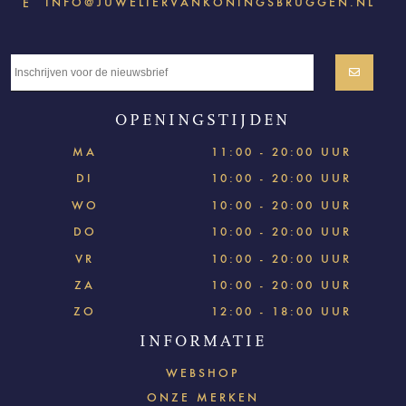
INFO@JUWELIERVANKONINGSBRUGGEN.NL
E
OPENINGSTIJDEN
MA
11:00 - 20:00 UUR
DI
10:00 - 20:00 UUR
WO
10:00 - 20:00 UUR
DO
10:00 - 20:00 UUR
VR
10:00 - 20:00 UUR
ZA
10:00 - 20:00 UUR
ZO
12:00 - 18:00 UUR
INFORMATIE
WEBSHOP
ONZE MERKEN