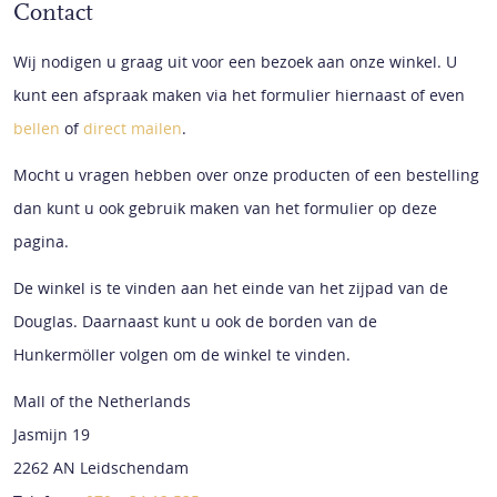
Contact
Wij nodigen u graag uit voor een bezoek aan onze winkel. U
kunt een afspraak maken via het formulier hiernaast of even
bellen
of
direct mailen
.
Mocht u vragen hebben over onze producten of een bestelling
dan kunt u ook gebruik maken van het formulier op deze
pagina.
De winkel is te vinden aan het einde van het zijpad van de
Douglas. Daarnaast kunt u ook de borden van de
Hunkermöller volgen om de winkel te vinden.
Mall of the Netherlands
Jasmijn 19
2262 AN Leidschendam