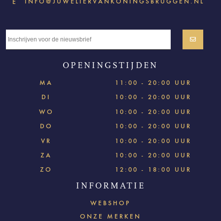
INFO@JUWELIERVANKONINGSBRUGGEN.NL
E
OPENINGSTIJDEN
MA
11:00 - 20:00 UUR
DI
10:00 - 20:00 UUR
WO
10:00 - 20:00 UUR
DO
10:00 - 20:00 UUR
VR
10:00 - 20:00 UUR
ZA
10:00 - 20:00 UUR
ZO
12:00 - 18:00 UUR
INFORMATIE
WEBSHOP
ONZE MERKEN