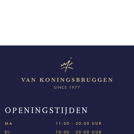
OPENINGSTIJDEN
MA
11:00 - 20:00 UUR
DI
10:00 - 20:00 UUR