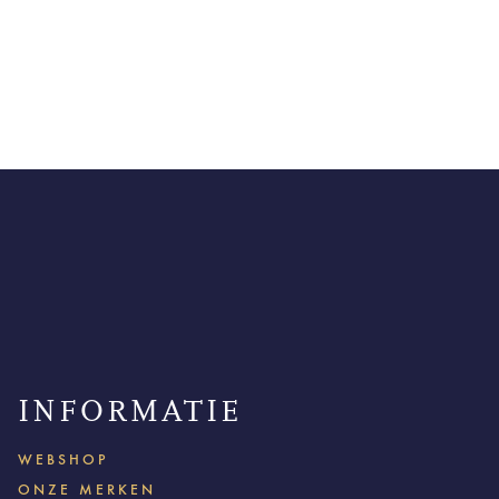
INFORMATIE
WEBSHOP
ONZE MERKEN