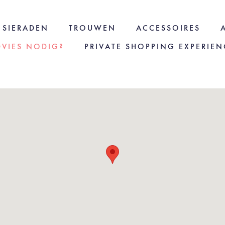
SIERADEN
TROUWEN
ACCESSOIRES
DVIES NODIG?
PRIVATE SHOPPING EXPERIEN