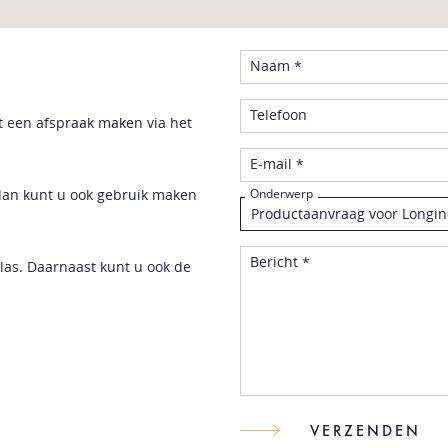
Naam *
Telefoon
t een afspraak maken via het
E-mail *
dan kunt u ook gebruik maken
Onderwerp
Bericht *
las. Daarnaast kunt u ook de