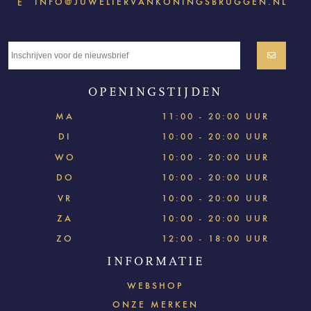
INFO@JUWELIERVANKONINGSBRUGGEN.NL
E
OPENINGSTIJDEN
MA
11:00 - 20:00 UUR
DI
10:00 - 20:00 UUR
WO
10:00 - 20:00 UUR
DO
10:00 - 20:00 UUR
VR
10:00 - 20:00 UUR
ZA
10:00 - 20:00 UUR
ZO
12:00 - 18:00 UUR
INFORMATIE
WEBSHOP
ONZE MERKEN