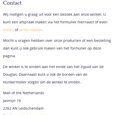
Contact
Wij nodigen u graag uit voor een bezoek aan onze winkel. U
kunt een afspraak maken via het formulier hiernaast of even
bellen
of
direct mailen
.
Mocht u vragen hebben over onze producten of een bestelling
dan kunt u ook gebruik maken van het formulier op deze
pagina.
De winkel is te vinden aan het einde van het zijpad van de
Douglas. Daarnaast kunt u ook de borden van de
Hunkermöller volgen om de winkel te vinden.
Mall of the Netherlands
Jasmijn 19
2262 AN Leidschendam