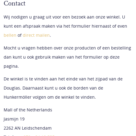
Contact
Wij nodigen u graag uit voor een bezoek aan onze winkel. U
kunt een afspraak maken via het formulier hiernaast of even
bellen
of
direct mailen
.
Mocht u vragen hebben over onze producten of een bestelling
dan kunt u ook gebruik maken van het formulier op deze
pagina.
De winkel is te vinden aan het einde van het zijpad van de
Douglas. Daarnaast kunt u ook de borden van de
Hunkermöller volgen om de winkel te vinden.
Mall of the Netherlands
Jasmijn 19
2262 AN Leidschendam