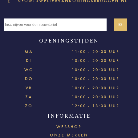
INFO@JUWELIERVANKONINGSBRUGGEN.NL
E
OPENINGSTIJDEN
MA
11:00 - 20:00 UUR
DI
10:00 - 20:00 UUR
WO
10:00 - 20:00 UUR
DO
10:00 - 20:00 UUR
VR
10:00 - 20:00 UUR
ZA
10:00 - 20:00 UUR
ZO
12:00 - 18:00 UUR
INFORMATIE
WEBSHOP
ONZE MERKEN