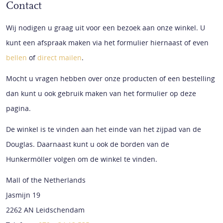
Contact
Wij nodigen u graag uit voor een bezoek aan onze winkel. U
kunt een afspraak maken via het formulier hiernaast of even
bellen
of
direct mailen
.
Mocht u vragen hebben over onze producten of een bestelling
dan kunt u ook gebruik maken van het formulier op deze
pagina.
De winkel is te vinden aan het einde van het zijpad van de
Douglas. Daarnaast kunt u ook de borden van de
Hunkermöller volgen om de winkel te vinden.
Mall of the Netherlands
Jasmijn 19
2262 AN Leidschendam