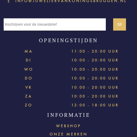
INFO@JUWELIERVANKONINGSBRUGGEN.NL
E
OPENINGSTIJDEN
MA
11:00 - 20:00 UUR
DI
10:00 - 20:00 UUR
WO
10:00 - 20:00 UUR
DO
10:00 - 20:00 UUR
VR
10:00 - 20:00 UUR
ZA
10:00 - 20:00 UUR
ZO
12:00 - 18:00 UUR
INFORMATIE
WEBSHOP
ONZE MERKEN