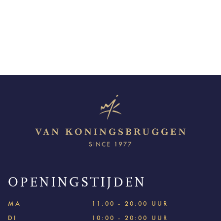
OPENINGSTIJDEN
MA
11:00 - 20:00 UUR
DI
10:00 - 20:00 UUR