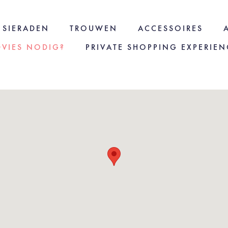
SIERADEN
TROUWEN
ACCESSOIRES
DVIES NODIG?
PRIVATE SHOPPING EXPERIEN