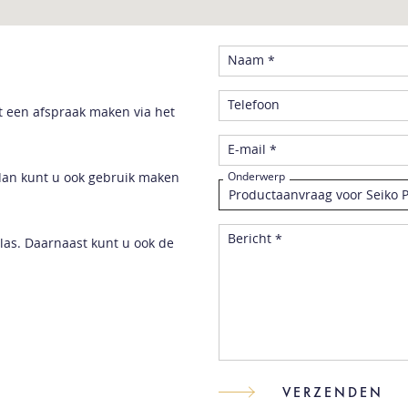
Naam *
Telefoon
t een afspraak maken via het
E-mail *
dan kunt u ook gebruik maken
Onderwerp
Bericht *
las. Daarnaast kunt u ook de