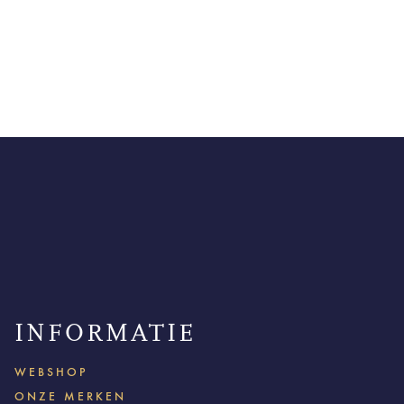
INFORMATIE
WEBSHOP
ONZE MERKEN