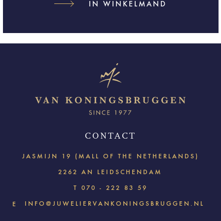
IN WINKELMAND
CONTACT
JASMIJN 19 (MALL OF THE NETHERLANDS)
2262 AN LEIDSCHENDAM
T
070 - 222 83 59
INFO@JUWELIERVANKONINGSBRUGGEN.NL
E