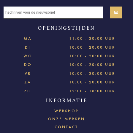
OPENINGSTIJDEN
MA
11:00 - 20:00 UUR
DI
10:00 - 20:00 UUR
WO
10:00 - 20:00 UUR
DO
10:00 - 20:00 UUR
VR
10:00 - 20:00 UUR
ZA
10:00 - 20:00 UUR
ZO
12:00 - 18:00 UUR
INFORMATIE
WEBSHOP
ONZE MERKEN
CONTACT