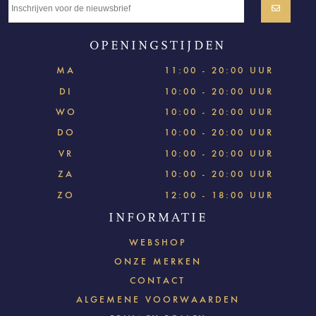
OPENINGSTIJDEN
MA
11:00 - 20:00 UUR
DI
10:00 - 20:00 UUR
WO
10:00 - 20:00 UUR
DO
10:00 - 20:00 UUR
VR
10:00 - 20:00 UUR
ZA
10:00 - 20:00 UUR
ZO
12:00 - 18:00 UUR
INFORMATIE
WEBSHOP
ONZE MERKEN
CONTACT
ALGEMENE VOORWAARDEN