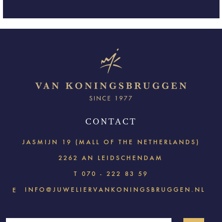
CONTACT
JASMIJN 19 (MALL OF THE NETHERLANDS)
2262 AN LEIDSCHENDAM
T
070 - 222 83 59
INFO@JUWELIERVANKONINGSBRUGGEN.NL
E