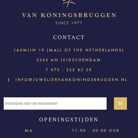
CONTACT
JASMIJN 19 (MALL OF THE NETHERLANDS)
2262 AN LEIDSCHENDAM
T
070 - 222 83 59
INFO@JUWELIERVANKONINGSBRUGGEN.NL
E
OPENINGSTIJDEN
MA
11:00 - 20:00 UUR