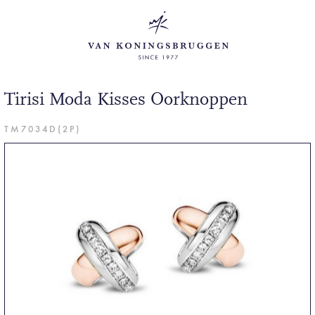
Tirisi Moda Kisses Oorknoppen
TM7034D(2P)