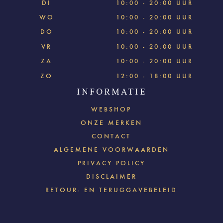
DI
10:00 - 20:00 UUR
WO
10:00 - 20:00 UUR
DO
10:00 - 20:00 UUR
VR
10:00 - 20:00 UUR
ZA
10:00 - 20:00 UUR
ZO
12:00 - 18:00 UUR
INFORMATIE
WEBSHOP
ONZE MERKEN
CONTACT
ALGEMENE VOORWAARDEN
PRIVACY POLICY
DISCLAIMER
RETOUR- EN TERUGGAVEBELEID