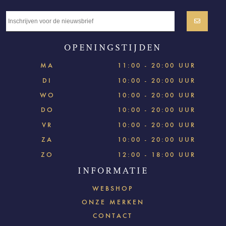
OPENINGSTIJDEN
MA
11:00 - 20:00 UUR
DI
10:00 - 20:00 UUR
WO
10:00 - 20:00 UUR
DO
10:00 - 20:00 UUR
VR
10:00 - 20:00 UUR
ZA
10:00 - 20:00 UUR
ZO
12:00 - 18:00 UUR
INFORMATIE
WEBSHOP
ONZE MERKEN
CONTACT