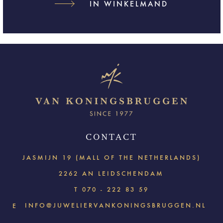
IN WINKELMAND
CONTACT
JASMIJN 19 (MALL OF THE NETHERLANDS)
2262 AN LEIDSCHENDAM
T
070 - 222 83 59
INFO@JUWELIERVANKONINGSBRUGGEN.NL
E