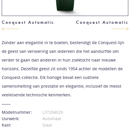
Conquest Automatic
Conquest Automatic
Zonder aan elegantie in te boeten, bestendigt de Conquest-lijn
de geest van verovering van iedereen die het aandurfde om
verder te gaan dan anderen in hun zoektocht naar nieuwe
horizons. Dezelfde geest zit sinds 1954 achter de modellen de
Conquest-collectie. Elk horloge bevat een subtiele
samensmelting van prestatie en elegantie, inclusief de meest
veeleisende technische kenmerken.
Modelnummer:
L37204029
Uurwerk:
Automaat
Kast:
Staal