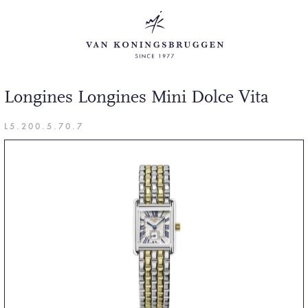
Longines Longines Mini Dolce Vita
L5.200.5.70.7