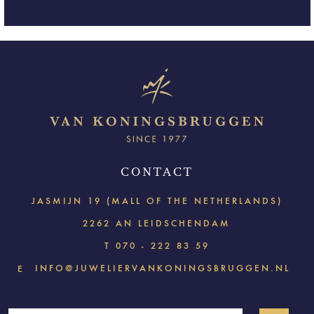
CONTACT
JASMIJN 19 (MALL OF THE NETHERLANDS)
2262 AN LEIDSCHENDAM
T
070 - 222 83 59
INFO@JUWELIERVANKONINGSBRUGGEN.NL
E