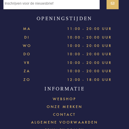
OPENINGSTIJDEN
MA
11:00 - 20:00 UUR
DI
10:00 - 20:00 UUR
WO
10:00 - 20:00 UUR
DO
10:00 - 20:00 UUR
VR
10:00 - 20:00 UUR
ZA
10:00 - 20:00 UUR
ZO
12:00 - 18:00 UUR
INFORMATIE
WEBSHOP
ONZE MERKEN
CONTACT
ALGEMENE VOORWAARDEN