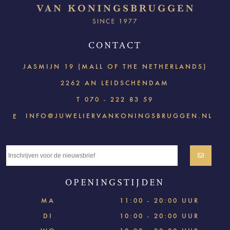
CONTACT
JASMIJN 19 (MALL OF THE NETHERLANDS)
2262 AN LEIDSCHENDAM
T
070 - 222 83 59
INFO@JUWELIERVANKONINGSBRUGGEN.NL
E
OPENINGSTIJDEN
MA
11:00 - 20:00 UUR
DI
10:00 - 20:00 UUR