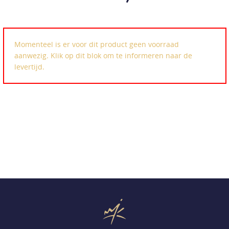
Momenteel is er voor dit product geen voorraad
aanwezig. Klik op dit blok om te informeren naar de
levertijd.