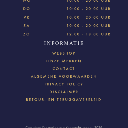
WO
10:00 - 20:00 UUR
DO
10:00 - 20:00 UUR
VR
10:00 - 20:00 UUR
ZA
10:00 - 20:00 UUR
ZO
12:00 - 18:00 UUR
INFORMATIE
WEBSHOP
ONZE MERKEN
CONTACT
ALGEMENE VOORWAARDEN
PRIVACY POLICY
DISCLAIMER
RETOUR- EN TERUGGAVEBELEID
Copyright © Juwelier van Koningsbruggen - 2026