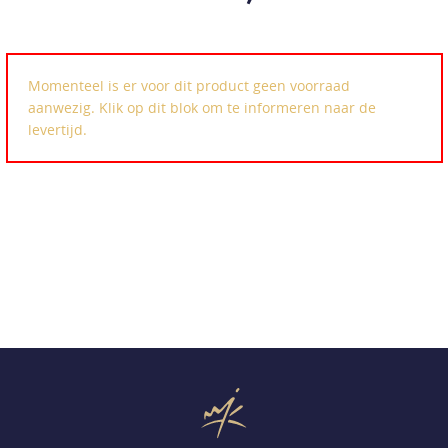
Momenteel is er voor dit product geen voorraad
aanwezig. Klik op dit blok om te informeren naar de
levertijd.