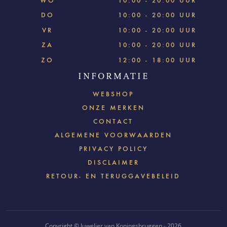
WO
10:00 - 20:00 UUR
DO
10:00 - 20:00 UUR
VR
10:00 - 20:00 UUR
ZA
10:00 - 20:00 UUR
ZO
12:00 - 18:00 UUR
INFORMATIE
WEBSHOP
ONZE MERKEN
CONTACT
ALGEMENE VOORWAARDEN
PRIVACY POLICY
DISCLAIMER
RETOUR- EN TERUGGAVEBELEID
Copyright © Juwelier van Koningsbruggen - 2026