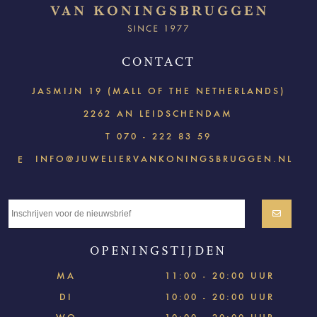
CONTACT
JASMIJN 19 (MALL OF THE NETHERLANDS)
2262 AN LEIDSCHENDAM
T
070 - 222 83 59
INFO@JUWELIERVANKONINGSBRUGGEN.NL
E
OPENINGSTIJDEN
MA
11:00 - 20:00 UUR
DI
10:00 - 20:00 UUR