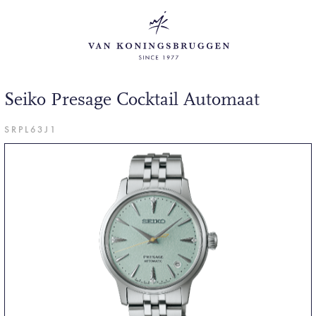
Seiko Presage Cocktail Automaat
SRPL63J1