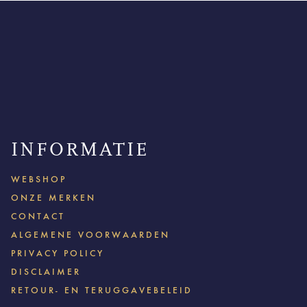
INFORMATIE
WEBSHOP
ONZE MERKEN
CONTACT
ALGEMENE VOORWAARDEN
PRIVACY POLICY
DISCLAIMER
RETOUR- EN TERUGGAVEBELEID