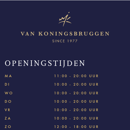
OPENINGSTIJDEN
MA
11:00 - 20:00 UUR
DI
10:00 - 20:00 UUR
WO
10:00 - 20:00 UUR
DO
10:00 - 20:00 UUR
VR
10:00 - 20:00 UUR
ZA
10:00 - 20:00 UUR
ZO
12:00 - 18:00 UUR