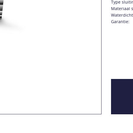
Type sluiti
Materiaal s
Waterdicht
Garantie: