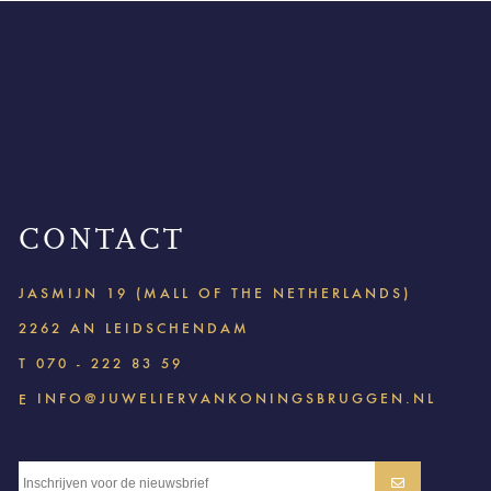
CONTACT
JASMIJN 19 (MALL OF THE NETHERLANDS)
2262 AN LEIDSCHENDAM
T
070 - 222 83 59
INFO@JUWELIERVANKONINGSBRUGGEN.NL
E