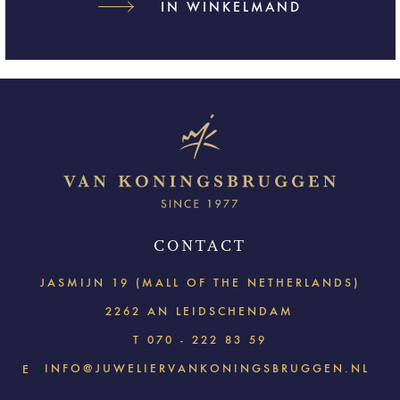
IN WINKELMAND
CONTACT
JASMIJN 19 (MALL OF THE NETHERLANDS)
2262 AN LEIDSCHENDAM
T
070 - 222 83 59
INFO@JUWELIERVANKONINGSBRUGGEN.NL
E