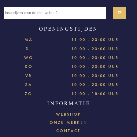
OPENINGSTIJDEN
MA
11:00 - 20:00 UUR
DI
10:00 - 20:00 UUR
WO
10:00 - 20:00 UUR
DO
10:00 - 20:00 UUR
VR
10:00 - 20:00 UUR
ZA
10:00 - 20:00 UUR
ZO
12:00 - 18:00 UUR
INFORMATIE
WEBSHOP
ONZE MERKEN
CONTACT