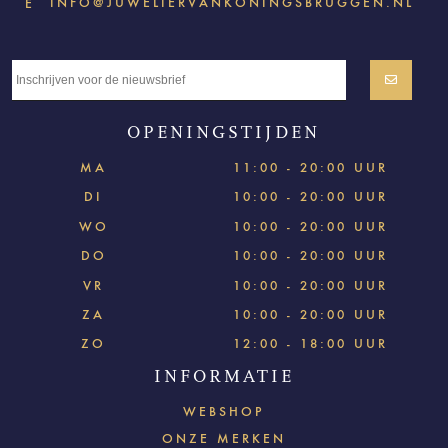
INFO@JUWELIERVANKONINGSBRUGGEN.NL
E
OPENINGSTIJDEN
MA
11:00 - 20:00 UUR
DI
10:00 - 20:00 UUR
WO
10:00 - 20:00 UUR
DO
10:00 - 20:00 UUR
VR
10:00 - 20:00 UUR
ZA
10:00 - 20:00 UUR
ZO
12:00 - 18:00 UUR
INFORMATIE
WEBSHOP
ONZE MERKEN