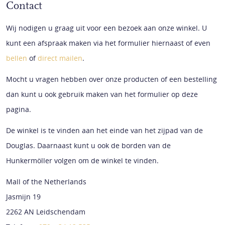
Contact
Wij nodigen u graag uit voor een bezoek aan onze winkel. U
kunt een afspraak maken via het formulier hiernaast of even
bellen
of
direct mailen
.
Mocht u vragen hebben over onze producten of een bestelling
dan kunt u ook gebruik maken van het formulier op deze
pagina.
De winkel is te vinden aan het einde van het zijpad van de
Douglas. Daarnaast kunt u ook de borden van de
Hunkermöller volgen om de winkel te vinden.
Mall of the Netherlands
Jasmijn 19
2262 AN Leidschendam