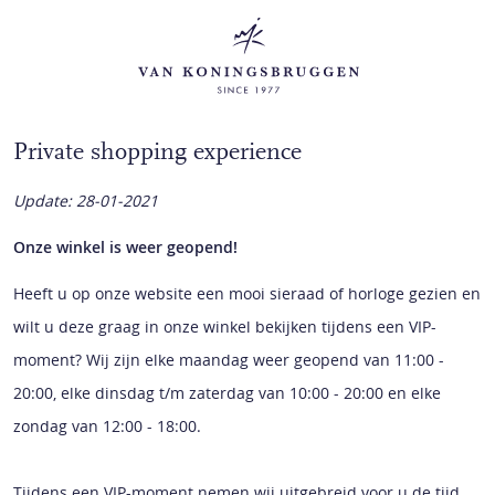
Private shopping experience
Update: 28-01-2021
Onze winkel is weer geopend!
Heeft u op onze website een mooi sieraad of horloge gezien en
wilt u deze graag in onze winkel bekijken tijdens een VIP-
moment? Wij zijn elke maandag weer geopend van 11:00 -
20:00, elke dinsdag t/m zaterdag van 10:00 - 20:00 en elke
zondag van 12:00 - 18:00.
Tijdens een VIP-moment nemen wij uitgebreid voor u de tijd,