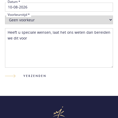
Datum *
Voorkeurstijd *
Heeft u speciale wensen, laat het ons weten dan bereiden
we dit voor