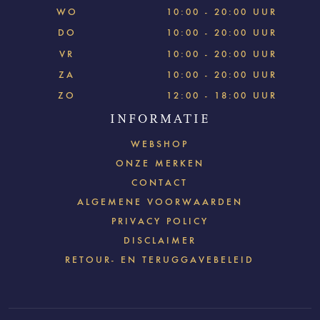
WO
10:00 - 20:00 UUR
DO
10:00 - 20:00 UUR
VR
10:00 - 20:00 UUR
ZA
10:00 - 20:00 UUR
ZO
12:00 - 18:00 UUR
INFORMATIE
WEBSHOP
ONZE MERKEN
CONTACT
ALGEMENE VOORWAARDEN
PRIVACY POLICY
DISCLAIMER
RETOUR- EN TERUGGAVEBELEID