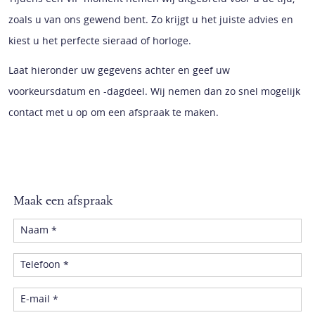
zoals u van ons gewend bent. Zo krijgt u het juiste advies en
kiest u het perfecte sieraad of horloge.
Laat hieronder uw gegevens achter en geef uw
voorkeursdatum en -dagdeel. Wij nemen dan zo snel mogelijk
contact met u op om een afspraak te maken.
Maak een afspraak
Naam *
Telefoon *
E-mail *