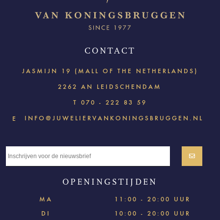
CONTACT
JASMIJN 19 (MALL OF THE NETHERLANDS)
2262 AN LEIDSCHENDAM
T
070 - 222 83 59
INFO@JUWELIERVANKONINGSBRUGGEN.NL
E
OPENINGSTIJDEN
MA
11:00 - 20:00 UUR
DI
10:00 - 20:00 UUR