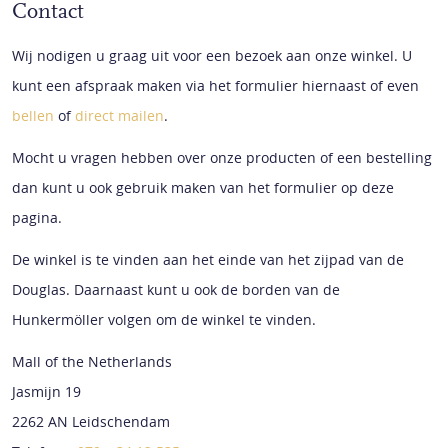
Contact
Wij nodigen u graag uit voor een bezoek aan onze winkel. U
kunt een afspraak maken via het formulier hiernaast of even
bellen
of
direct mailen
.
Mocht u vragen hebben over onze producten of een bestelling
dan kunt u ook gebruik maken van het formulier op deze
pagina.
De winkel is te vinden aan het einde van het zijpad van de
Douglas. Daarnaast kunt u ook de borden van de
Hunkermöller volgen om de winkel te vinden.
Mall of the Netherlands
Jasmijn 19
2262 AN Leidschendam