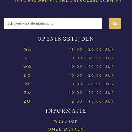
INFO@JUWELIERVANKONINGSBRUGGEN.NL
E
OPENINGSTIJDEN
MA
11:00 - 20:00 UUR
DI
10:00 - 20:00 UUR
WO
10:00 - 20:00 UUR
DO
10:00 - 20:00 UUR
VR
10:00 - 20:00 UUR
ZA
10:00 - 20:00 UUR
ZO
12:00 - 18:00 UUR
INFORMATIE
WEBSHOP
ONZE MERKEN