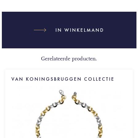
IN WINKELMAND
Gerelateerde producten.
VAN KONINGSBRUGGEN COLLECTIE