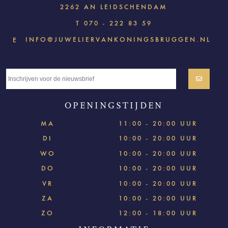
2262 AN LEIDSCHENDAM
T
070 - 222 83 59
INFO@JUWELIERVANKONINGSBRUGGEN.NL
E
OPENINGSTIJDEN
MA
11:00 - 20:00 UUR
DI
10:00 - 20:00 UUR
WO
10:00 - 20:00 UUR
DO
10:00 - 20:00 UUR
VR
10:00 - 20:00 UUR
ZA
10:00 - 20:00 UUR
ZO
12:00 - 18:00 UUR