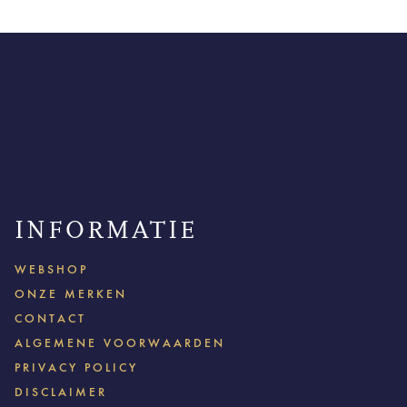
INFORMATIE
WEBSHOP
ONZE MERKEN
CONTACT
ALGEMENE VOORWAARDEN
PRIVACY POLICY
DISCLAIMER