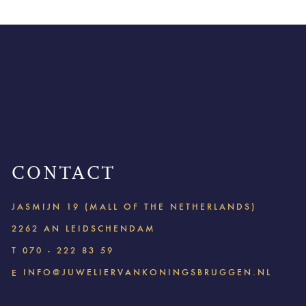
CONTACT
JASMIJN 19 (MALL OF THE NETHERLANDS)
2262 AN LEIDSCHENDAM
T
070 - 222 83 59
INFO@JUWELIERVANKONINGSBRUGGEN.NL
E