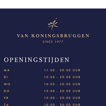
OPENINGSTIJDEN
MA
11:00 - 20:00 UUR
DI
10:00 - 20:00 UUR
WO
10:00 - 20:00 UUR
DO
10:00 - 20:00 UUR
VR
10:00 - 20:00 UUR
ZA
10:00 - 20:00 UUR