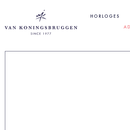
HORLOGES
A