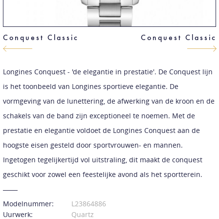
Conquest Classic
Conquest Classic
Longines Conquest - 'de elegantie in prestatie'. De Conquest lijn
is het toonbeeld van Longines sportieve elegantie. De
vormgeving van de lunettering, de afwerking van de kroon en de
schakels van de band zijn exceptioneel te noemen. Met de
prestatie en elegantie voldoet de Longines Conquest aan de
hoogste eisen gesteld door sportvrouwen- en mannen.
Ingetogen tegelijkertijd vol uitstraling, dit maakt de conquest
geschikt voor zowel een feestelijke avond als het sportterein.
Modelnummer:
L23864886
Uurwerk:
Quartz