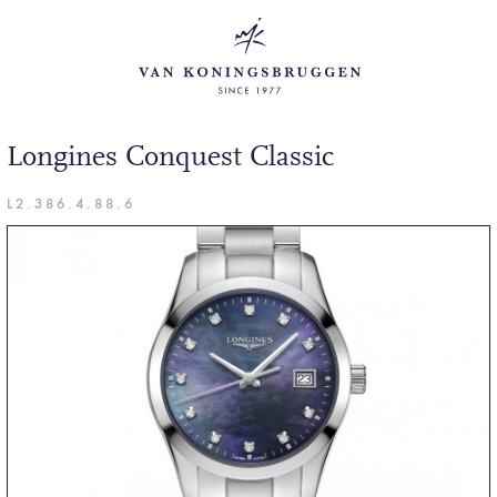
Longines Conquest Classic
L2.386.4.88.6