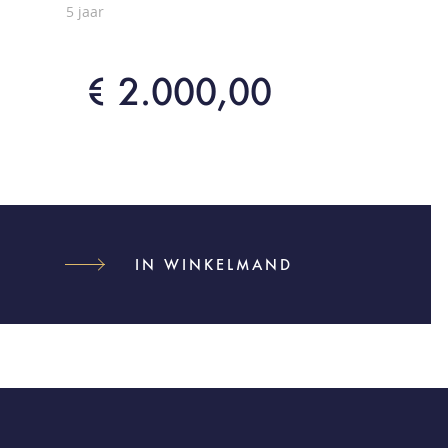
5 jaar
€ 2.000,00
IN WINKELMAND