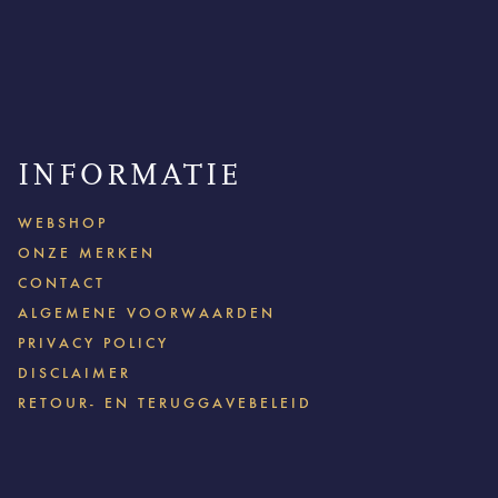
INFORMATIE
WEBSHOP
ONZE MERKEN
CONTACT
ALGEMENE VOORWAARDEN
PRIVACY POLICY
DISCLAIMER
RETOUR- EN TERUGGAVEBELEID