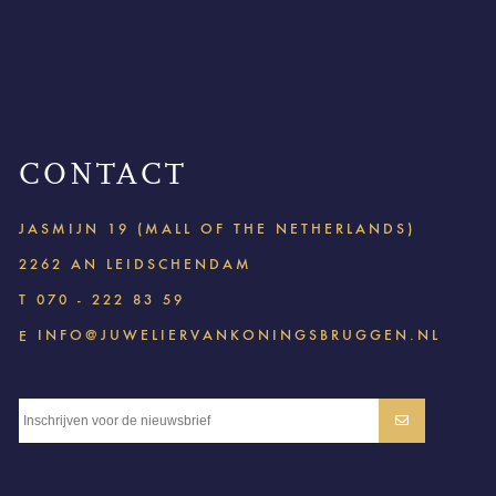
CONTACT
JASMIJN 19 (MALL OF THE NETHERLANDS)
2262 AN LEIDSCHENDAM
T
070 - 222 83 59
INFO@JUWELIERVANKONINGSBRUGGEN.NL
E