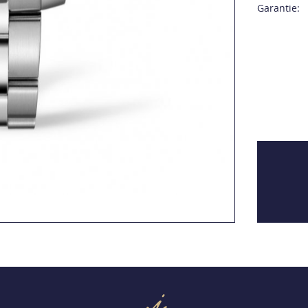
Garantie: