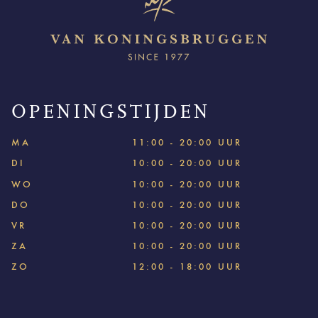
OPENINGSTIJDEN
MA
11:00 - 20:00 UUR
DI
10:00 - 20:00 UUR
WO
10:00 - 20:00 UUR
DO
10:00 - 20:00 UUR
VR
10:00 - 20:00 UUR
ZA
10:00 - 20:00 UUR
ZO
12:00 - 18:00 UUR