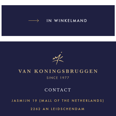
IN WINKELMAND
CONTACT
JASMIJN 19 (MALL OF THE NETHERLANDS)
2262 AN LEIDSCHENDAM