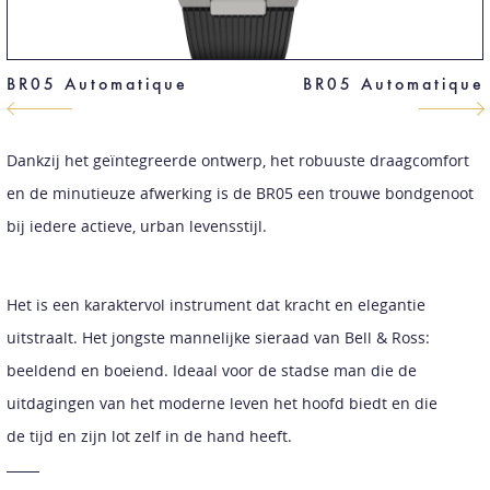
BR05 Automatique
BR05 Automatique
Dankzij het geïntegreerde ontwerp, het robuuste draagcomfort
en de minutieuze afwerking is de BR05 een trouwe bondgenoot
bij iedere actieve, urban levensstijl.
Het is een karaktervol instrument dat kracht en elegantie
uitstraalt. Het jongste mannelijke sieraad van Bell & Ross:
beeldend en boeiend. Ideaal voor de stadse man die de
uitdagingen van het moderne leven het hoofd biedt en die
de tijd en zijn lot zelf in de hand heeft.