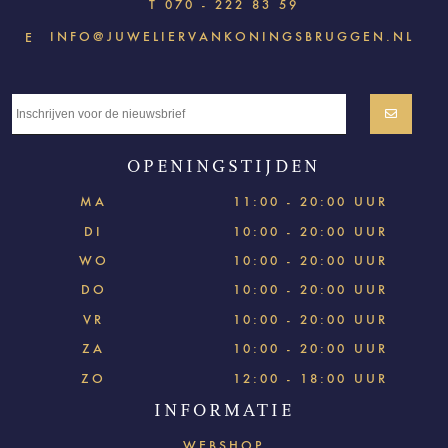
T
070 - 222 83 59
INFO@JUWELIERVANKONINGSBRUGGEN.NL
E
OPENINGSTIJDEN
MA
11:00 - 20:00 UUR
DI
10:00 - 20:00 UUR
WO
10:00 - 20:00 UUR
DO
10:00 - 20:00 UUR
VR
10:00 - 20:00 UUR
ZA
10:00 - 20:00 UUR
ZO
12:00 - 18:00 UUR
INFORMATIE
WEBSHOP