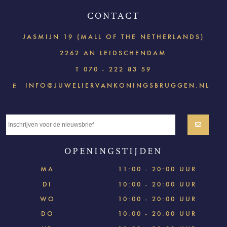
CONTACT
JASMIJN 19 (MALL OF THE NETHERLANDS)
2262 AN LEIDSCHENDAM
T
070 - 222 83 59
INFO@JUWELIERVANKONINGSBRUGGEN.NL
E
OPENINGSTIJDEN
MA
11:00 - 20:00 UUR
DI
10:00 - 20:00 UUR
WO
10:00 - 20:00 UUR
DO
10:00 - 20:00 UUR