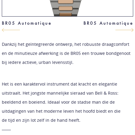
BR05 Automatique
BR05 Automatique
Dankzij het geïntegreerde ontwerp, het robuuste draagcomfort
en de minutieuze afwerking is de BR05 een trouwe bondgenoot
bij iedere actieve, urban levensstijl.
Het is een karaktervol instrument dat kracht en elegantie
uitstraalt. Het jongste mannelijke sieraad van Bell & Ross:
beeldend en boeiend. Ideaal voor de stadse man die de
uitdagingen van het moderne leven het hoofd biedt en die
de tijd en zijn lot zelf in de hand heeft.