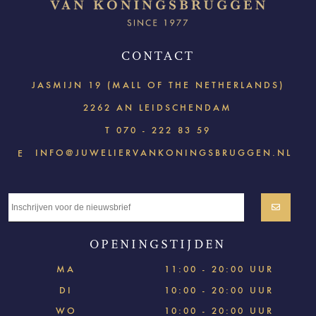
CONTACT
JASMIJN 19 (MALL OF THE NETHERLANDS)
2262 AN LEIDSCHENDAM
T
070 - 222 83 59
INFO@JUWELIERVANKONINGSBRUGGEN.NL
E
OPENINGSTIJDEN
MA
11:00 - 20:00 UUR
DI
10:00 - 20:00 UUR
WO
10:00 - 20:00 UUR