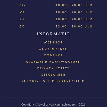
DO
10:00 - 20:00 UUR
VR
10:00 - 20:00 UUR
ZA
10:00 - 20:00 UUR
ZO
12:00 - 18:00 UUR
INFORMATIE
WEBSHOP
ONZE MERKEN
CONTACT
ALGEMENE VOORWAARDEN
PRIVACY POLICY
DISCLAIMER
RETOUR- EN TERUGGAVEBELEID
Copyright © Juwelier van Koningsbruggen - 2026