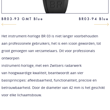
BR03-93 GMT Blue
BR03-94 Blue
Het instrument-horloge BR 03 is niet langer voorbehouden
aan professionele gebruikers, het is een icoon geworden, tot
groot genoegen van verzamelaars. Dit voor professionals
ontworpen
instrument-horloge, met een Zwitsers radarwerk
van hoogwaardige kwaliteit, beantwoordt aan vier
basisprincipes: afleesbaarheid, functionaliteit, precisie en
betrouwbaarheid. Door de diameter van 42 mm is het geschikt
voor elke lichaamsbouw.