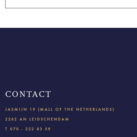
CONTACT
JASMIJN 19 (MALL OF THE NETHERLANDS)
2262 AN LEIDSCHENDAM
T
070 - 222 83 59