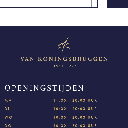
OPENINGSTIJDEN
MA
11:00 - 20:00 UUR
DI
10:00 - 20:00 UUR
WO
10:00 - 20:00 UUR
DO
10:00 - 20:00 UUR