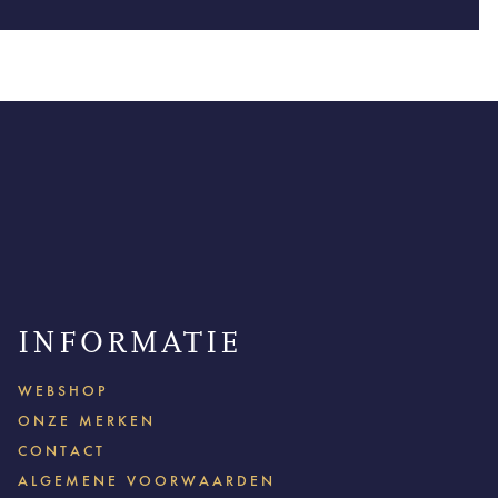
INFORMATIE
WEBSHOP
ONZE MERKEN
CONTACT
ALGEMENE VOORWAARDEN