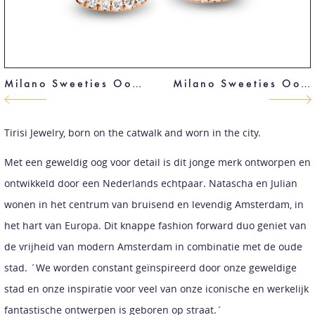
Milano Sweeties Oorknoppen
Milano Sweeties Oorknoppen
Tirisi Jewelry, born on the catwalk and worn in the city.
Met een geweldig oog voor detail is dit jonge merk ontworpen en
ontwikkeld door een Nederlands echtpaar. Natascha en Julian
wonen in het centrum van bruisend en levendig Amsterdam, in
het hart van Europa. Dit knappe fashion forward duo geniet van
de vrijheid van modern Amsterdam in combinatie met de oude
stad. ´We worden constant geïnspireerd door onze geweldige
stad en onze inspiratie voor veel van onze iconische en werkelijk
fantastische ontwerpen is geboren op straat.´