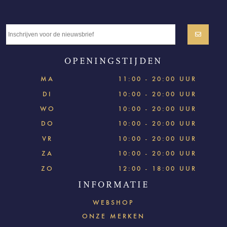
OPENINGSTIJDEN
MA
11:00 - 20:00 UUR
DI
10:00 - 20:00 UUR
WO
10:00 - 20:00 UUR
DO
10:00 - 20:00 UUR
VR
10:00 - 20:00 UUR
ZA
10:00 - 20:00 UUR
ZO
12:00 - 18:00 UUR
INFORMATIE
WEBSHOP
ONZE MERKEN