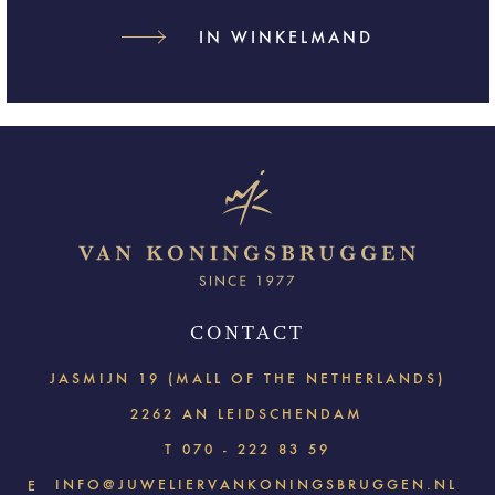
IN WINKELMAND
CONTACT
JASMIJN 19 (MALL OF THE NETHERLANDS)
2262 AN LEIDSCHENDAM
T
070 - 222 83 59
INFO@JUWELIERVANKONINGSBRUGGEN.NL
E