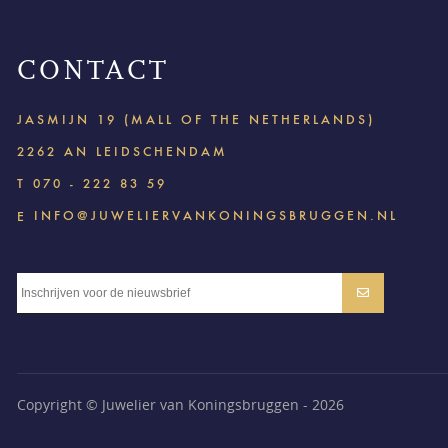
CONTACT
JASMIJN 19 (MALL OF THE NETHERLANDS)
2262 AN LEIDSCHENDAM
T
070 - 222 83 59
INFO@JUWELIERVANKONINGSBRUGGEN.NL
E
Copyright © Juwelier van Koningsbruggen - 2026