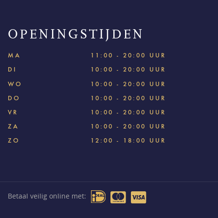
OPENINGSTIJDEN
MA
11:00 - 20:00 UUR
DI
10:00 - 20:00 UUR
WO
10:00 - 20:00 UUR
DO
10:00 - 20:00 UUR
VR
10:00 - 20:00 UUR
ZA
10:00 - 20:00 UUR
ZO
12:00 - 18:00 UUR
Betaal veilig online met: