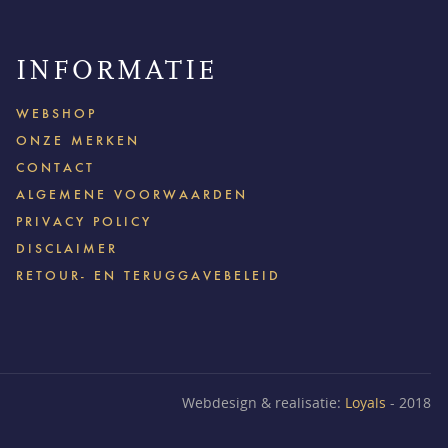
INFORMATIE
WEBSHOP
ONZE MERKEN
CONTACT
ALGEMENE VOORWAARDEN
PRIVACY POLICY
DISCLAIMER
RETOUR- EN TERUGGAVEBELEID
Webdesign & realisatie:
Loyals
- 2018