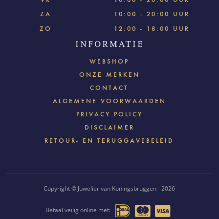
ZA
10:00 - 20:00 UUR
ZO
12:00 - 18:00 UUR
INFORMATIE
WEBSHOP
ONZE MERKEN
CONTACT
ALGEMENE VOORWAARDEN
PRIVACY POLICY
DISCLAIMER
RETOUR- EN TERUGGAVEBELEID
Copyright © Juwelier van Koningsbruggen - 2026
Betaal veilig online met: