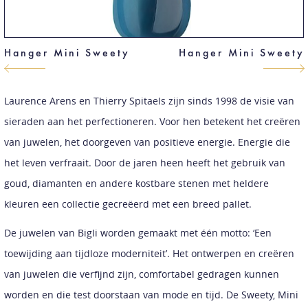
Hanger Mini Sweety
Hanger Mini Sweety
Laurence Arens en Thierry Spitaels zijn sinds 1998 de visie van
sieraden aan het perfectioneren. Voor hen betekent het creëren
van juwelen, het doorgeven van positieve energie. Energie die
het leven verfraait. Door de jaren heen heeft het gebruik van
goud, diamanten en andere kostbare stenen met heldere
kleuren een collectie gecreëerd met een breed pallet.
De juwelen van Bigli worden gemaakt met één motto: ‘Een
toewijding aan tijdloze moderniteit’. Het ontwerpen en creëren
van juwelen die verfijnd zijn, comfortabel gedragen kunnen
worden en die test doorstaan van mode en tijd. De Sweety, Mini