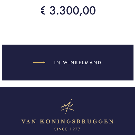
€ 3.300,00
IN WINKELMAND