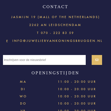
CONTACT
JASMIJN 19 (MALL OF THE NETHERLANDS)
2262 AN LEIDSCHENDAM
T
070 - 222 83 59
INFO@JUWELIERVANKONINGSBRUGGEN.NL
E
OPENINGSTIJDEN
MA
11:00 - 20:00 UUR
DI
10:00 - 20:00 UUR
WO
10:00 - 20:00 UUR
DO
10:00 - 20:00 UUR
VR
10:00 - 20:00 UUR