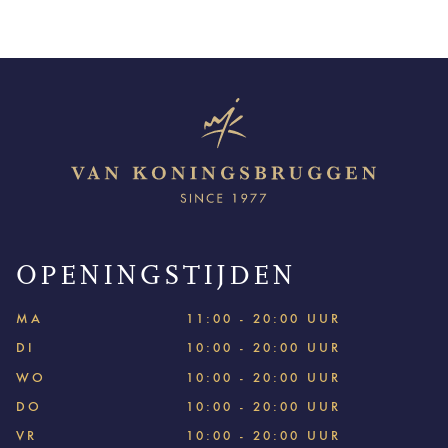
OPENINGSTIJDEN
MA
11:00 - 20:00 UUR
DI
10:00 - 20:00 UUR
WO
10:00 - 20:00 UUR
DO
10:00 - 20:00 UUR
VR
10:00 - 20:00 UUR