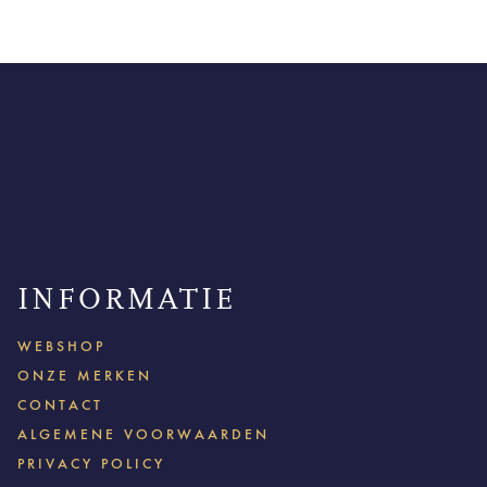
INFORMATIE
WEBSHOP
ONZE MERKEN
CONTACT
ALGEMENE VOORWAARDEN
PRIVACY POLICY