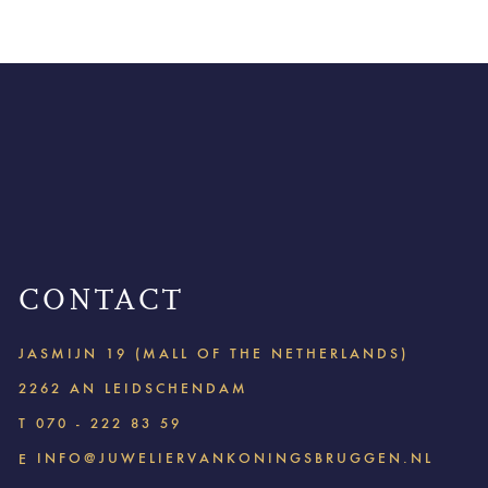
CONTACT
JASMIJN 19 (MALL OF THE NETHERLANDS)
2262 AN LEIDSCHENDAM
T
070 - 222 83 59
INFO@JUWELIERVANKONINGSBRUGGEN.NL
E