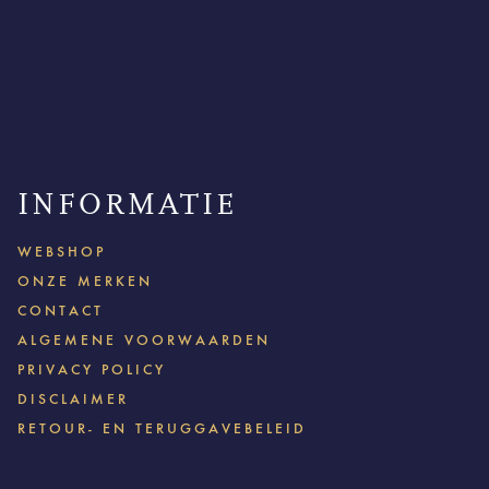
INFORMATIE
WEBSHOP
ONZE MERKEN
CONTACT
ALGEMENE VOORWAARDEN
PRIVACY POLICY
DISCLAIMER
RETOUR- EN TERUGGAVEBELEID