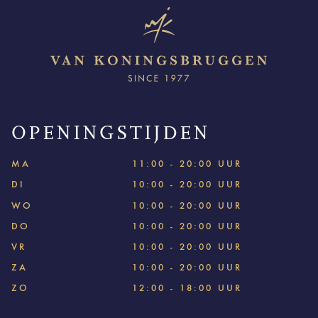
OPENINGSTIJDEN
MA
11:00 - 20:00 UUR
DI
10:00 - 20:00 UUR
WO
10:00 - 20:00 UUR
DO
10:00 - 20:00 UUR
VR
10:00 - 20:00 UUR
ZA
10:00 - 20:00 UUR
ZO
12:00 - 18:00 UUR