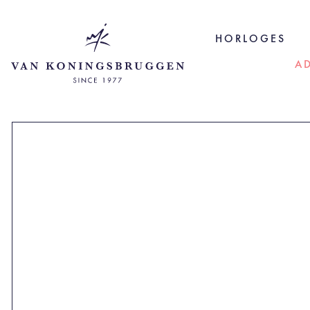
HORLOGES
A