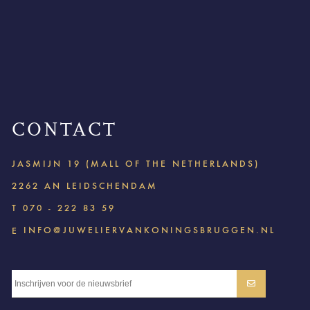
CONTACT
JASMIJN 19 (MALL OF THE NETHERLANDS)
2262 AN LEIDSCHENDAM
T
070 - 222 83 59
INFO@JUWELIERVANKONINGSBRUGGEN.NL
E