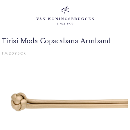
Tirisi Moda Copacabana Armband
TM2095CR