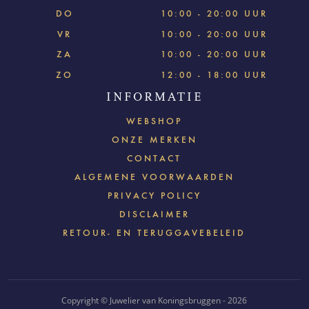
DO
10:00 - 20:00 UUR
VR
10:00 - 20:00 UUR
ZA
10:00 - 20:00 UUR
ZO
12:00 - 18:00 UUR
INFORMATIE
WEBSHOP
ONZE MERKEN
CONTACT
ALGEMENE VOORWAARDEN
PRIVACY POLICY
DISCLAIMER
RETOUR- EN TERUGGAVEBELEID
Copyright © Juwelier van Koningsbruggen - 2026