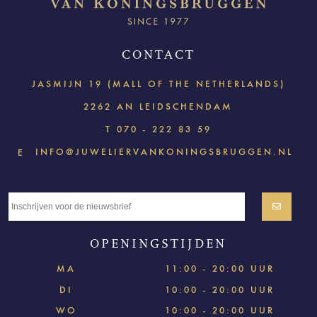
CONTACT
JASMIJN 19 (MALL OF THE NETHERLANDS)
2262 AN LEIDSCHENDAM
T
070 - 222 83 59
INFO@JUWELIERVANKONINGSBRUGGEN.NL
E
OPENINGSTIJDEN
MA
11:00 - 20:00 UUR
DI
10:00 - 20:00 UUR
WO
10:00 - 20:00 UUR