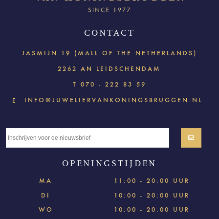
CONTACT
JASMIJN 19 (MALL OF THE NETHERLANDS)
2262 AN LEIDSCHENDAM
T
070 - 222 83 59
INFO@JUWELIERVANKONINGSBRUGGEN.NL
E
OPENINGSTIJDEN
MA
11:00 - 20:00 UUR
DI
10:00 - 20:00 UUR
WO
10:00 - 20:00 UUR