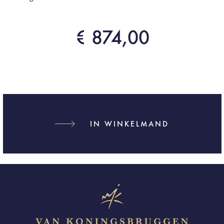
€ 874,00
IN WINKELMAND