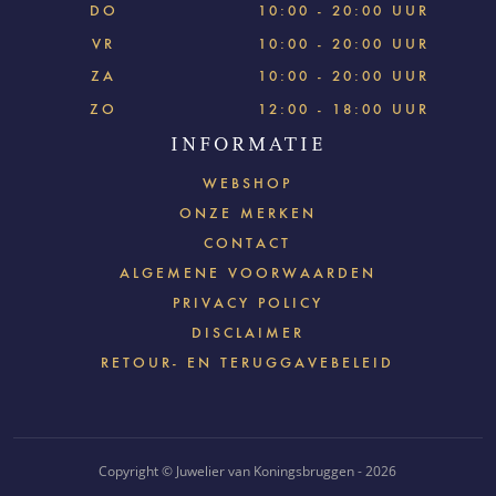
DO
10:00 - 20:00 UUR
VR
10:00 - 20:00 UUR
ZA
10:00 - 20:00 UUR
ZO
12:00 - 18:00 UUR
INFORMATIE
WEBSHOP
ONZE MERKEN
CONTACT
ALGEMENE VOORWAARDEN
PRIVACY POLICY
DISCLAIMER
RETOUR- EN TERUGGAVEBELEID
Copyright © Juwelier van Koningsbruggen - 2026