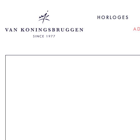
HORLOGES
A