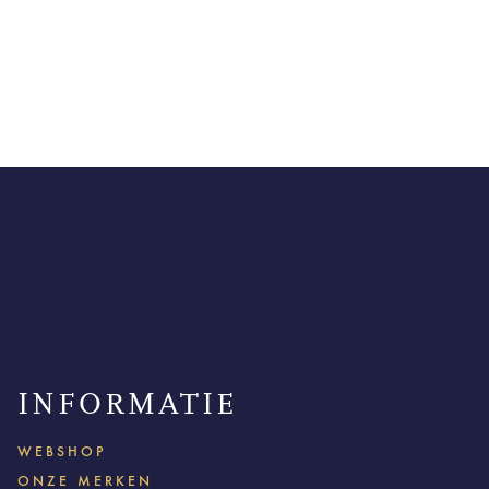
INFORMATIE
WEBSHOP
ONZE MERKEN