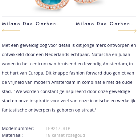
Milano Due Oorhangers
Milano Due Oorhangers
Met een geweldig oog voor detail is dit jonge merk ontworpen en
ontwikkeld door een Nederlands echtpaar. Natascha en Julian
wonen in het centrum van bruisend en levendig Amsterdam, in
het hart van Europa. Dit knappe fashion forward duo geniet van
de vrijheid van modern Amsterdam in combinatie met de oude
stad. ´We worden constant geïnspireerd door onze geweldige
stad en onze inspiratie voor veel van onze iconische en werkelijk
fantastische ontwerpen is geboren op straat.'
Modelnummer:
TE9217LBTP
Materiaal:
18 karaat roségoud