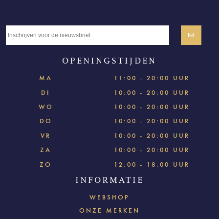
OPENINGSTIJDEN
MA
11:00 - 20:00 UUR
DI
10:00 - 20:00 UUR
WO
10:00 - 20:00 UUR
DO
10:00 - 20:00 UUR
VR
10:00 - 20:00 UUR
ZA
10:00 - 20:00 UUR
ZO
12:00 - 18:00 UUR
INFORMATIE
WEBSHOP
ONZE MERKEN