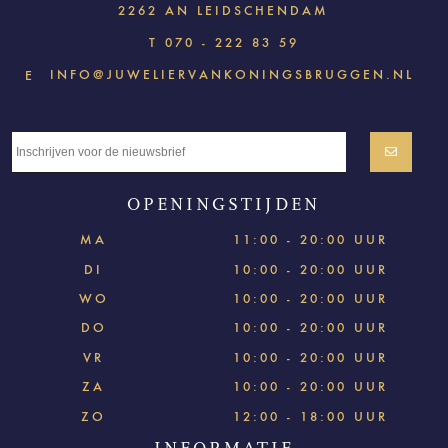
2262 AN LEIDSCHENDAM
T
070 - 222 83 59
INFO@JUWELIERVANKONINGSBRUGGEN.NL
E
OPENINGSTIJDEN
MA
11:00 - 20:00 UUR
DI
10:00 - 20:00 UUR
WO
10:00 - 20:00 UUR
DO
10:00 - 20:00 UUR
VR
10:00 - 20:00 UUR
ZA
10:00 - 20:00 UUR
ZO
12:00 - 18:00 UUR