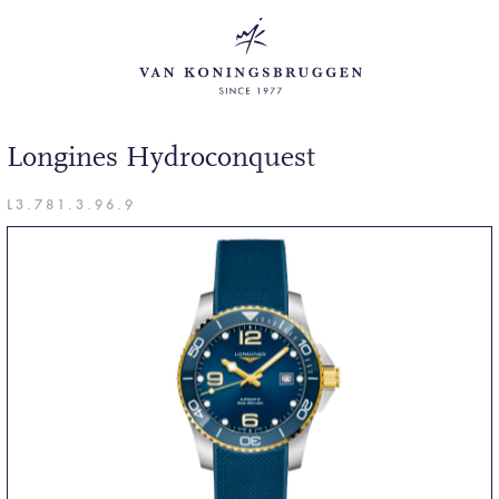
Longines Hydroconquest
L3.781.3.96.9