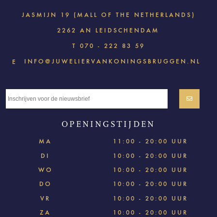
JASMIJN 19 (MALL OF THE NETHERLANDS)
2262 AN LEIDSCHENDAM
T
070 - 222 83 59
INFO@JUWELIERVANKONINGSBRUGGEN.NL
E
OPENINGSTIJDEN
MA
11:00 - 20:00 UUR
DI
10:00 - 20:00 UUR
WO
10:00 - 20:00 UUR
DO
10:00 - 20:00 UUR
VR
10:00 - 20:00 UUR
ZA
10:00 - 20:00 UUR