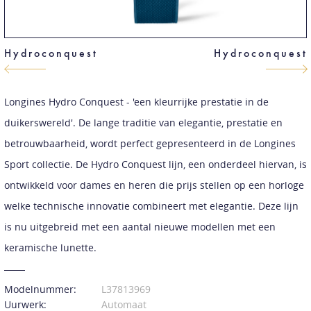
Hydroconquest
Hydroconquest
Longines Hydro Conquest - 'een kleurrijke prestatie in de
duikerswereld'. De lange traditie van elegantie, prestatie en
betrouwbaarheid, wordt perfect gepresenteerd in de Longines
Sport collectie. De Hydro Conquest lijn, een onderdeel hiervan, is
ontwikkeld voor dames en heren die prijs stellen op een horloge
welke technische innovatie combineert met elegantie. Deze lijn
is nu uitgebreid met een aantal nieuwe modellen met een
keramische lunette.
Modelnummer:
L37813969
Uurwerk:
Automaat