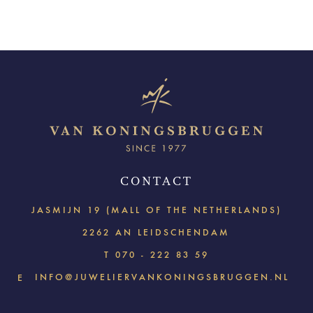
CONTACT
JASMIJN 19 (MALL OF THE NETHERLANDS)
2262 AN LEIDSCHENDAM
T
070 - 222 83 59
INFO@JUWELIERVANKONINGSBRUGGEN.NL
E