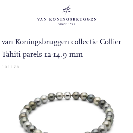
van Koningsbruggen collectie Collier
Tahiti parels 12-14.9 mm
101178