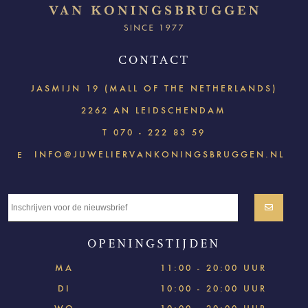
CONTACT
JASMIJN 19 (MALL OF THE NETHERLANDS)
2262 AN LEIDSCHENDAM
T
070 - 222 83 59
INFO@JUWELIERVANKONINGSBRUGGEN.NL
E
OPENINGSTIJDEN
MA
11:00 - 20:00 UUR
DI
10:00 - 20:00 UUR