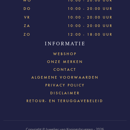
WO
10:00 - 20:00 UUR
DO
10:00 - 20:00 UUR
VR
10:00 - 20:00 UUR
ZA
10:00 - 20:00 UUR
ZO
12:00 - 18:00 UUR
INFORMATIE
WEBSHOP
ONZE MERKEN
CONTACT
ALGEMENE VOORWAARDEN
PRIVACY POLICY
DISCLAIMER
RETOUR- EN TERUGGAVEBELEID
Copyright © Juwelier van Koningsbruggen - 2026