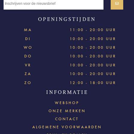
OPENINGSTIJDEN
MA
11:00 - 20:00 UUR
DI
10:00 - 20:00 UUR
WO
10:00 - 20:00 UUR
DO
10:00 - 20:00 UUR
VR
10:00 - 20:00 UUR
ZA
10:00 - 20:00 UUR
ZO
12:00 - 18:00 UUR
INFORMATIE
WEBSHOP
ONZE MERKEN
CONTACT
ALGEMENE VOORWAARDEN