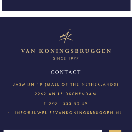
CONTACT
JASMIJN 19 (MALL OF THE NETHERLANDS)
2262 AN LEIDSCHENDAM
T
070 - 222 83 59
INFO@JUWELIERVANKONINGSBRUGGEN.NL
E