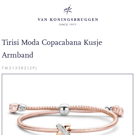
Tirisi Moda Copacabana Kusje
Armband
TM2133RZ(2P)