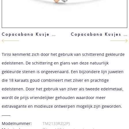
Copacabana Kusje Armband
Copacabana Kusjes Armband
Tirisi kenmerkt zich door het gebruik van schitterend gekleurde
edelstenen. De schittering en glans van deze natuurlijk
gekleurde stenen is ongeevenaard. Een bijzondere lijn juwelen
die 18 karaats goud combineert met zilver en prachtige
edelstenen. Door het gebruik van zilver als tweede edelmetaal,
wordt de prijs vriendelijker gehouden waardoor meer
extravagante en modieuze ontwerpen mogelijk zijn geworden.
Modelnummer:
TM2133RZ(2P)