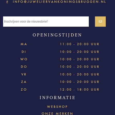
INFO@JUWELIERVANKONINGSBRUGGEN.NL
E
OPENINGSTIJDEN
MA
11:00 - 20:00 UUR
DI
10:00 - 20:00 UUR
WO
10:00 - 20:00 UUR
DO
10:00 - 20:00 UUR
VR
10:00 - 20:00 UUR
ZA
10:00 - 20:00 UUR
ZO
12:00 - 18:00 UUR
INFORMATIE
WEBSHOP
ONZE MERKEN