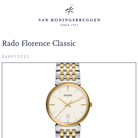
Rado Florence Classic
R48912023