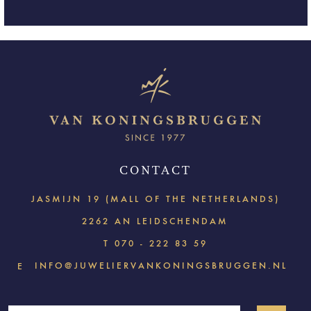
CONTACT
JASMIJN 19 (MALL OF THE NETHERLANDS)
2262 AN LEIDSCHENDAM
T
070 - 222 83 59
INFO@JUWELIERVANKONINGSBRUGGEN.NL
E