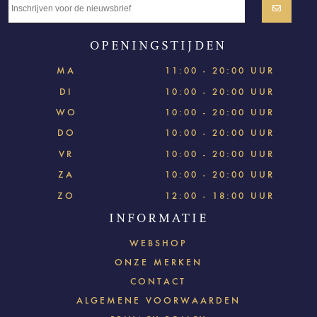
OPENINGSTIJDEN
MA
11:00 - 20:00 UUR
DI
10:00 - 20:00 UUR
WO
10:00 - 20:00 UUR
DO
10:00 - 20:00 UUR
VR
10:00 - 20:00 UUR
ZA
10:00 - 20:00 UUR
ZO
12:00 - 18:00 UUR
INFORMATIE
WEBSHOP
ONZE MERKEN
CONTACT
ALGEMENE VOORWAARDEN