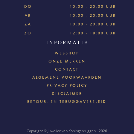
DO
10:00 - 20:00 UUR
VR
10:00 - 20:00 UUR
ZA
10:00 - 20:00 UUR
ZO
12:00 - 18:00 UUR
INFORMATIE
WEBSHOP
ONZE MERKEN
CONTACT
ALGEMENE VOORWAARDEN
PRIVACY POLICY
DISCLAIMER
RETOUR- EN TERUGGAVEBELEID
Copyright © Juwelier van Koningsbruggen - 2026