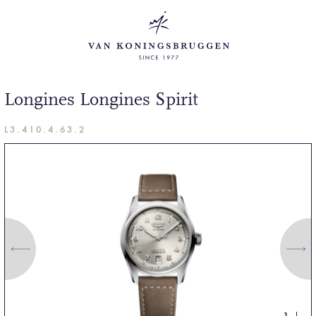
Longines Longines Spirit
L3.410.4.63.2