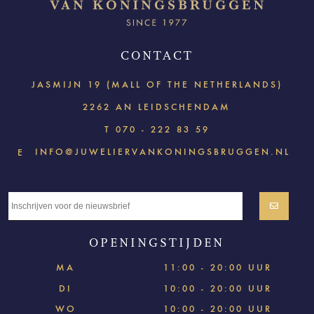
CONTACT
JASMIJN 19 (MALL OF THE NETHERLANDS)
2262 AN LEIDSCHENDAM
T
070 - 222 83 59
INFO@JUWELIERVANKONINGSBRUGGEN.NL
E
OPENINGSTIJDEN
MA
11:00 - 20:00 UUR
DI
10:00 - 20:00 UUR
WO
10:00 - 20:00 UUR