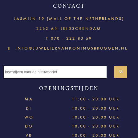
CONTACT
JASMIJN 19 (MALL OF THE NETHERLANDS)
2262 AN LEIDSCHENDAM
T
070 - 222 83 59
INFO@JUWELIERVANKONINGSBRUGGEN.NL
E
OPENINGSTIJDEN
MA
11:00 - 20:00 UUR
DI
10:00 - 20:00 UUR
WO
10:00 - 20:00 UUR
DO
10:00 - 20:00 UUR
VR
10:00 - 20:00 UUR