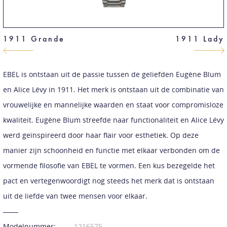
1911 Grande
1911 Lady
EBEL is ontstaan uit de passie tussen de geliefden Eugène Blum
en Alice Lévy in 1911. Het merk is ontstaan uit de combinatie van
vrouwelijke en mannelijke waarden en staat voor compromisloze
kwaliteit. Eugène Blum streefde naar functionaliteit en Alice Lévy
werd geïnspireerd door haar flair voor esthetiek. Op deze
manier zijn schoonheid en functie met elkaar verbonden om de
vormende filosofie van EBEL te vormen. Een kus bezegelde het
pact en vertegenwoordigt nog steeds het merk dat is ontstaan
uit de liefde van twee mensen voor elkaar.
Modelnummer:
1216575