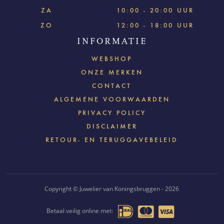
ZA
10:00 - 20:00 UUR
ZO
12:00 - 18:00 UUR
INFORMATIE
WEBSHOP
ONZE MERKEN
CONTACT
ALGEMENE VOORWAARDEN
PRIVACY POLICY
DISCLAIMER
RETOUR- EN TERUGGAVEBELEID
Copyright © Juwelier van Koningsbruggen - 2026
Betaal veilig online met: