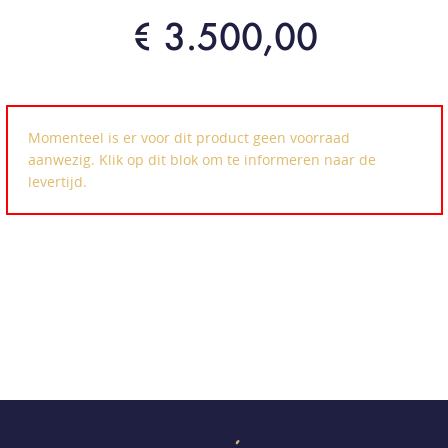
€ 3.500,00
Momenteel is er voor dit product geen voorraad
aanwezig. Klik op dit blok om te informeren naar de
levertijd.