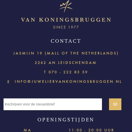
CONTACT
JASMIJN 19 (MALL OF THE NETHERLANDS)
2262 AN LEIDSCHENDAM
T
070 - 222 83 59
INFO@JUWELIERVANKONINGSBRUGGEN.NL
E
OPENINGSTIJDEN
MA
11:00 - 20:00 UUR