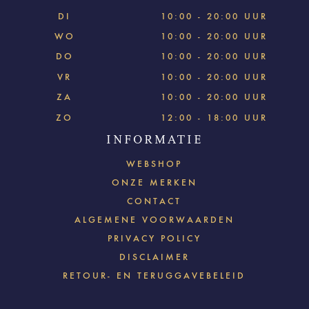
DI
10:00 - 20:00 UUR
WO
10:00 - 20:00 UUR
DO
10:00 - 20:00 UUR
VR
10:00 - 20:00 UUR
ZA
10:00 - 20:00 UUR
ZO
12:00 - 18:00 UUR
INFORMATIE
WEBSHOP
ONZE MERKEN
CONTACT
ALGEMENE VOORWAARDEN
PRIVACY POLICY
DISCLAIMER
RETOUR- EN TERUGGAVEBELEID