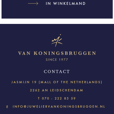
IN WINKELMAND
CONTACT
JASMIJN 19 (MALL OF THE NETHERLANDS)
2262 AN LEIDSCHENDAM
T
070 - 222 83 59
INFO@JUWELIERVANKONINGSBRUGGEN.NL
E