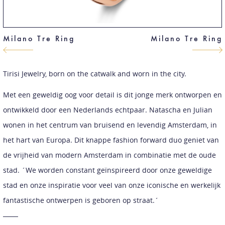
Milano Tre Ring
Milano Tre Ring
Tirisi Jewelry, born on the catwalk and worn in the city.
Met een geweldig oog voor detail is dit jonge merk ontworpen en
ontwikkeld door een Nederlands echtpaar. Natascha en Julian
wonen in het centrum van bruisend en levendig Amsterdam, in
het hart van Europa. Dit knappe fashion forward duo geniet van
de vrijheid van modern Amsterdam in combinatie met de oude
stad. ´We worden constant geïnspireerd door onze geweldige
stad en onze inspiratie voor veel van onze iconische en werkelijk
fantastische ontwerpen is geboren op straat.´