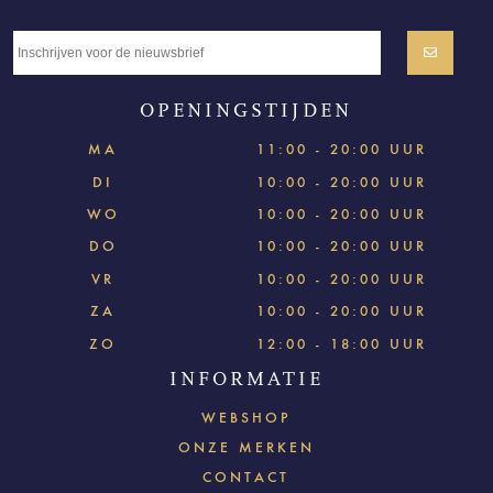
OPENINGSTIJDEN
MA
11:00 - 20:00 UUR
DI
10:00 - 20:00 UUR
WO
10:00 - 20:00 UUR
DO
10:00 - 20:00 UUR
VR
10:00 - 20:00 UUR
ZA
10:00 - 20:00 UUR
ZO
12:00 - 18:00 UUR
INFORMATIE
WEBSHOP
ONZE MERKEN
CONTACT