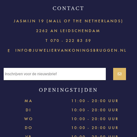
CONTACT
JASMIJN 19 (MALL OF THE NETHERLANDS)
2262 AN LEIDSCHENDAM
T
070 - 222 83 59
INFO@JUWELIERVANKONINGSBRUGGEN.NL
E
OPENINGSTIJDEN
MA
11:00 - 20:00 UUR
DI
10:00 - 20:00 UUR
WO
10:00 - 20:00 UUR
DO
10:00 - 20:00 UUR
VR
10:00 - 20:00 UUR