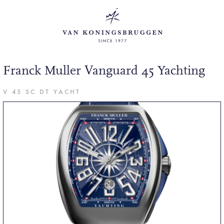
Franck Muller Vanguard 45 Yachting
V 45 SC DT YACHT