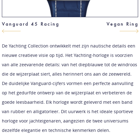
Vanguard 45 Racing
Vegan Ring
De Yachting Collection ontwikkelt met zijn nautische details een
nieuwe creatieve visie op tijd. Het Yachting-horloge is voorzien
van alle zeevarende details: van het diepblauwe tot de windroos
die de wijzerplaat siert, alles herinnert ons aan de zeewereld.
De duidelijke Vanguard-cijfers vormen een perfecte aanvulling
op het gedurfde ontwerp van de wijzerplaat en verbeteren de
goede leesbaarheid. Elk horloge wordt geleverd met een band
van rubber en alligatorleer. Dit uurwerk is het ideale sportieve
horloge voor jachteigenaren, aangezien de twee universums
dezelfde elegantie en technische kenmerken delen.