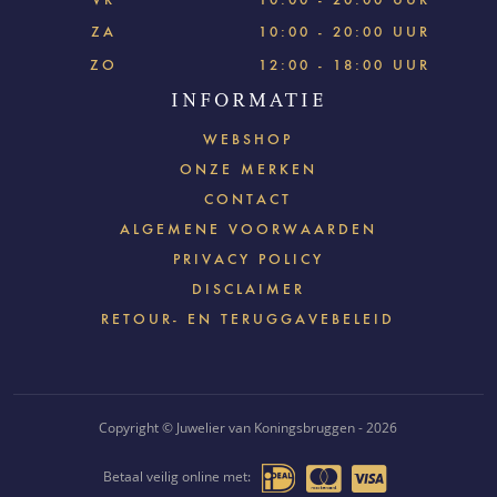
ZA
10:00 - 20:00 UUR
ZO
12:00 - 18:00 UUR
INFORMATIE
WEBSHOP
ONZE MERKEN
CONTACT
ALGEMENE VOORWAARDEN
PRIVACY POLICY
DISCLAIMER
RETOUR- EN TERUGGAVEBELEID
Copyright © Juwelier van Koningsbruggen - 2026
Betaal veilig online met: