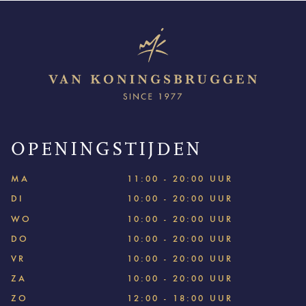
OPENINGSTIJDEN
MA
11:00 - 20:00 UUR
DI
10:00 - 20:00 UUR
WO
10:00 - 20:00 UUR
DO
10:00 - 20:00 UUR
VR
10:00 - 20:00 UUR
ZA
10:00 - 20:00 UUR
ZO
12:00 - 18:00 UUR