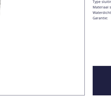
Type sluiti
Materiaal s
Waterdicht
Garantie: