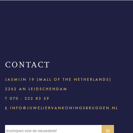
CONTACT
JASMIJN 19 (MALL OF THE NETHERLANDS)
2262 AN LEIDSCHENDAM
T
070 - 222 83 59
INFO@JUWELIERVANKONINGSBRUGGEN.NL
E