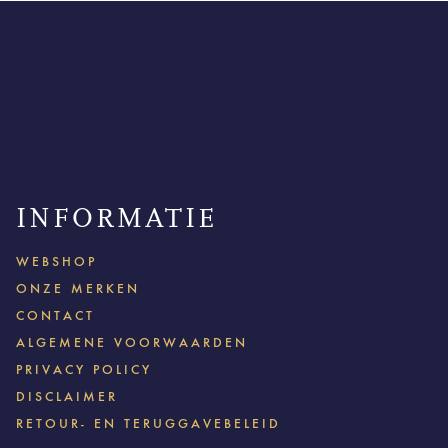
INFORMATIE
WEBSHOP
ONZE MERKEN
CONTACT
ALGEMENE VOORWAARDEN
PRIVACY POLICY
DISCLAIMER
RETOUR- EN TERUGGAVEBELEID