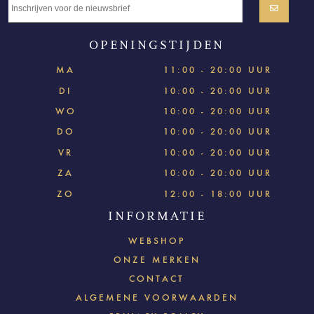
OPENINGSTIJDEN
MA
11:00 - 20:00 UUR
DI
10:00 - 20:00 UUR
WO
10:00 - 20:00 UUR
DO
10:00 - 20:00 UUR
VR
10:00 - 20:00 UUR
ZA
10:00 - 20:00 UUR
ZO
12:00 - 18:00 UUR
INFORMATIE
WEBSHOP
ONZE MERKEN
CONTACT
ALGEMENE VOORWAARDEN