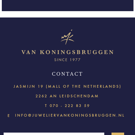
CONTACT
JASMIJN 19 (MALL OF THE NETHERLANDS)
2262 AN LEIDSCHENDAM
T
070 - 222 83 59
INFO@JUWELIERVANKONINGSBRUGGEN.NL
E