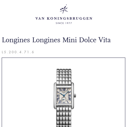
Longines Longines Mini Dolce Vita
L5.200.4.71.6